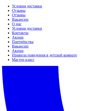
Условия доставки
Отзывы
Отзывы
Вакансии
О нас
Условия доставки
Контакты
Акции
Партнёрства
Вакансии
Акции
Правила поведения в детской комнате
Мастер класс