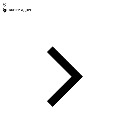
Укажите адрес