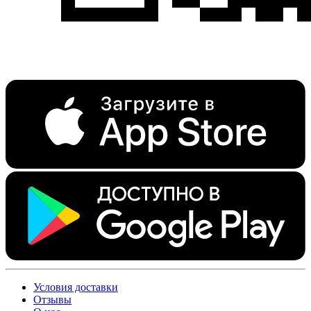
Условия доставки
Отзывы