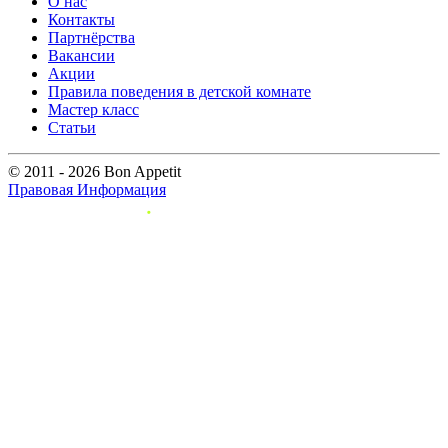
О нас
Контакты
Партнёрства
Вакансии
Акции
Правила поведения в детской комнате
Мастер класс
Статьи
© 2011 - 2026 Bon Appetit
Правовая Информация