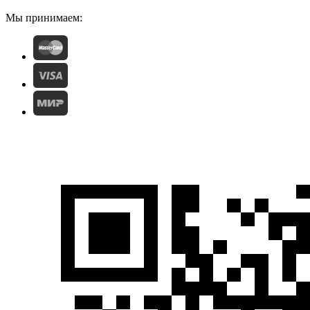
Мы принимаем: