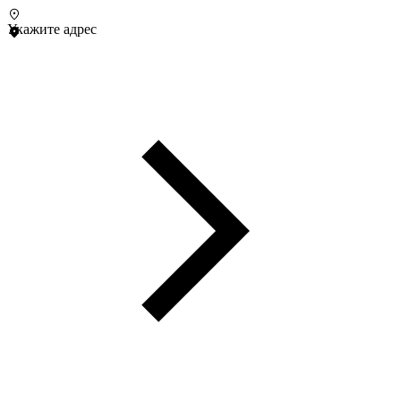
Укажите адрес