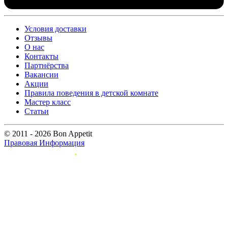
Условия доставки
Отзывы
О нас
Контакты
Партнёрства
Вакансии
Акции
Правила поведения в детской комнате
Мастер класс
Статьи
© 2011 - 2026 Bon Appetit
Правовая Информация