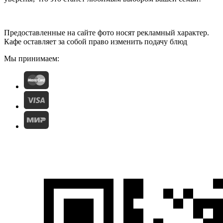
Предоставленные на сайте фото носят рекламный характер.
Кафе оставляет за собой право изменить подачу блюд
Мы принимаем: