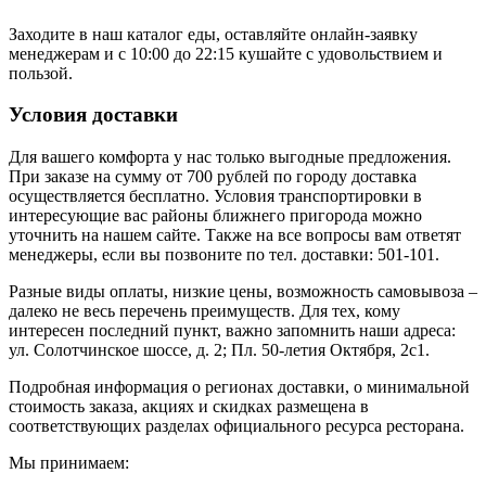
Заходите в наш каталог еды, оставляйте онлайн-заявку
менеджерам и с 10:00 до 22:15 кушайте с удовольствием и
пользой.
Условия доставки
Для вашего комфорта у нас только выгодные предложения.
При заказе на сумму от 700 рублей по городу доставка
осуществляется бесплатно. Условия транспортировки в
интересующие вас районы ближнего пригорода можно
уточнить на нашем сайте. Также на все вопросы вам ответят
менеджеры, если вы позвоните по тел. доставки: 501-101.
Разные виды оплаты, низкие цены, возможность самовывоза –
далеко не весь перечень преимуществ. Для тех, кому
интересен последний пункт, важно запомнить наши адреса:
ул. Солотчинское шоссе, д. 2; Пл. 50-летия Октября, 2с1.
Подробная информация о регионах доставки, о минимальной
стоимость заказа, акциях и скидках размещена в
соответствующих разделах официального ресурса ресторана.
Мы принимаем: