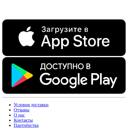
Условия доставки
Отзывы
О нас
Контакты
Партнёрства