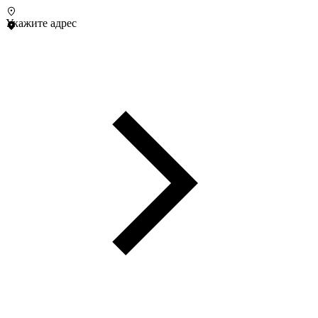
Укажите адрес