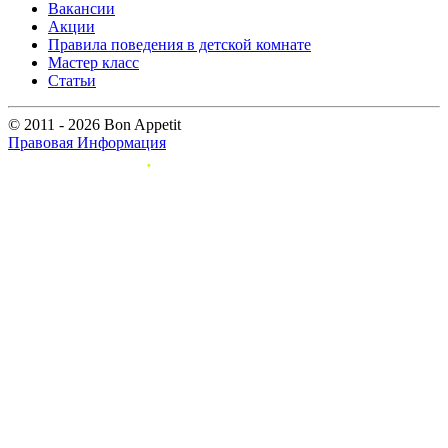
Вакансии
Акции
Правила поведения в детской комнате
Мастер класс
Статьи
© 2011 - 2026 Bon Appetit
Правовая Информация