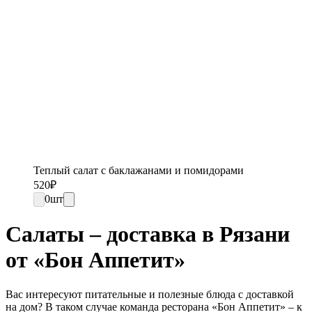
Теплый салат с баклажанами и помидорами
520
₽
0
шт
Салаты – доставка в Рязани
от «Бон Аппетит»
Вас интересуют питательные и полезные блюда с доставкой
на дом? В таком случае команда ресторана «Бон Аппетит» – к