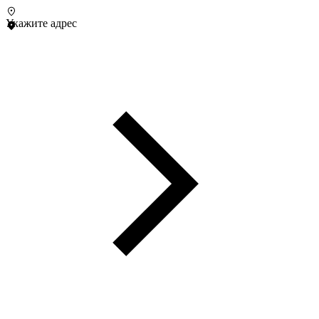
Укажите адрес