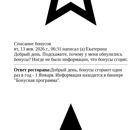
Списание бонусов
вт, 13 янв. 2026 г., 06:31 написал (а) Екатерина
Добрый день. Подскажите, почему у меня обнулились
бонусы? Нигде не было информации, что бонусы сгорят.
Ответ ресторана:
Добрый день, бонусы сгорают один
раз в год - 1 Января. Информация находится в баннере
"Бонусная программа".