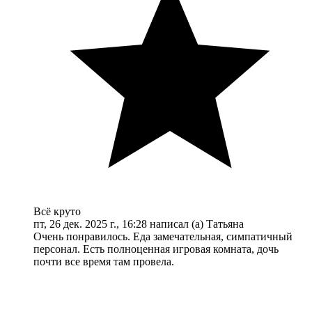
Всё круто
пт, 26 дек. 2025 г., 16:28 написал (а) Татьяна
Очень понравилось. Еда замечательная, симпатичный
персонал. Есть полноценная игровая комната, дочь
почти все время там провела.