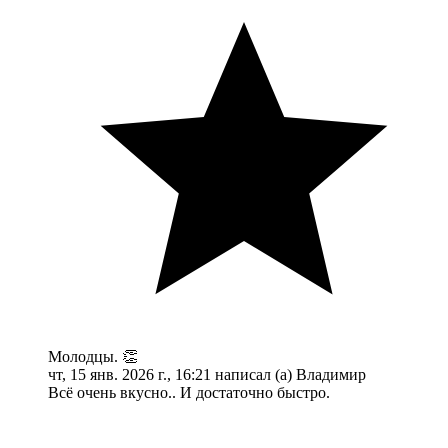
Молодцы. 👏
чт, 15 янв. 2026 г., 16:21 написал (а) Владимир
Всё очень вкусно.. И достаточно быстро.