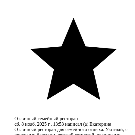
Отличный семейный ресторан
сб, 8 нояб. 2025 г., 13:53 написал (а) Екатерина
Отличный ресторан для семейного отдыха. Уютный, с
вкусными блюдами, детской комнатой, отличными