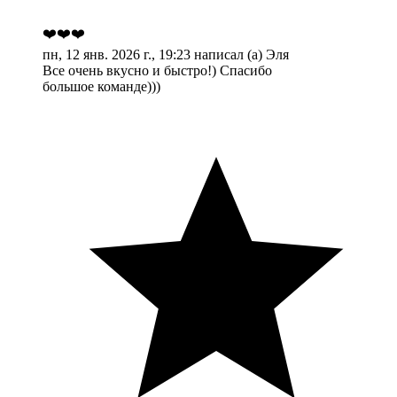
❤️❤️❤️
пн, 12 янв. 2026 г., 19:23 написал (а) Эля
Все очень вкусно и быстро!) Спасибо
большое команде)))