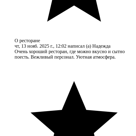
О ресторане
чт, 13 нояб. 2025 г., 12:02 написал (а) Надежда
Очень хороший ресторан, где можно вкусно и сытно
поесть. Вежливый персонал. Уютная атмосфера.