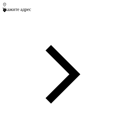
Укажите адрес