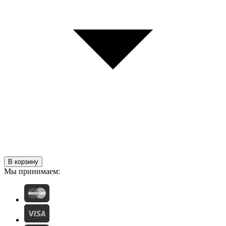
В корзину
Мы принимаем: