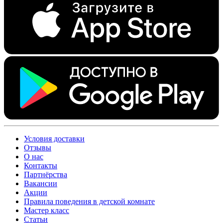
Условия доставки
Отзывы
О нас
Контакты
Партнёрства
Вакансии
Акции
Правила поведения в детской комнате
Мастер класс
Статьи