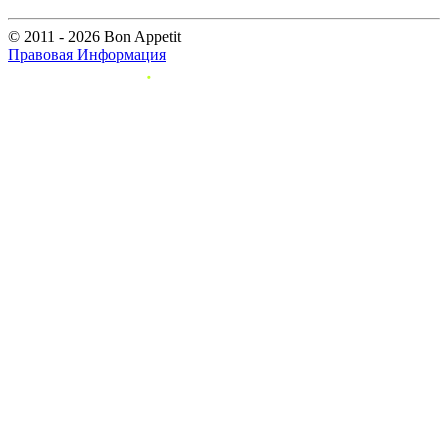
© 2011 - 2026 Bon Appetit
Правовая Информация