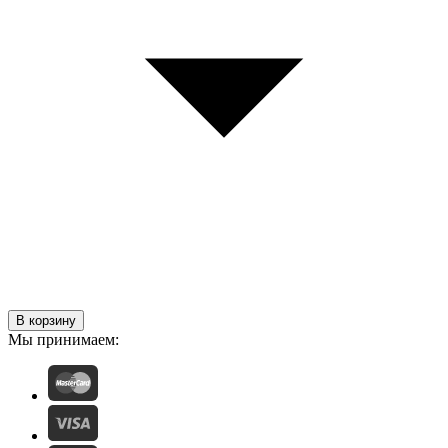
В корзину
Мы принимаем: