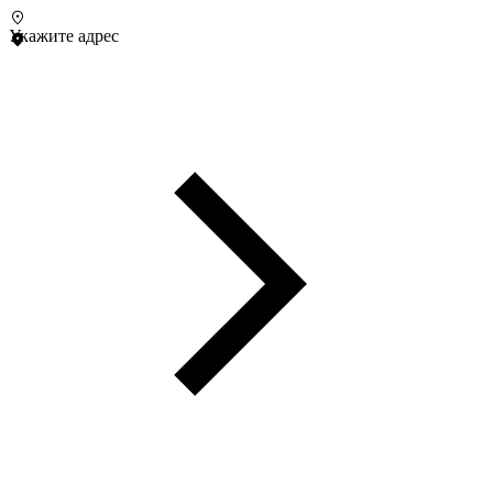
Укажите адрес