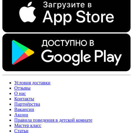
Условия доставки
Отзывы
О нас
Контакты
Партнёрства
Вакансии
Акции
Правила поведения в детской комнате
Мастер класс
Статьи