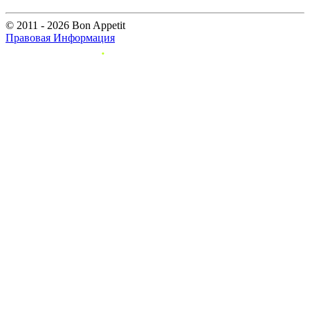
© 2011 - 2026 Bon Appetit
Правовая Информация