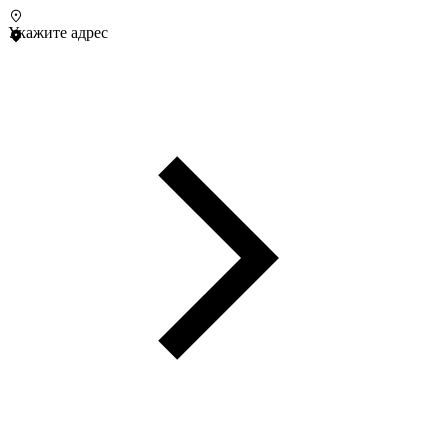
Укажите адрес