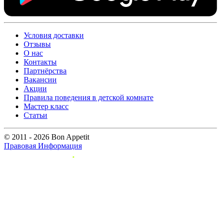
Условия доставки
Отзывы
О нас
Контакты
Партнёрства
Вакансии
Акции
Правила поведения в детской комнате
Мастер класс
Статьи
© 2011 - 2026 Bon Appetit
Правовая Информация