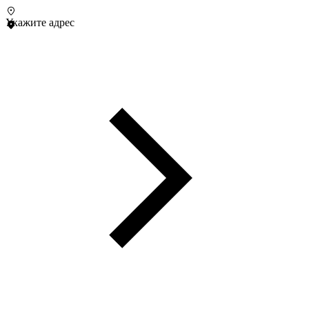
Укажите адрес