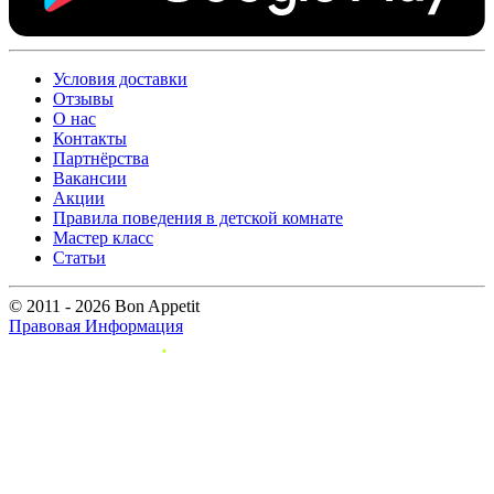
Условия доставки
Отзывы
О нас
Контакты
Партнёрства
Вакансии
Акции
Правила поведения в детской комнате
Мастер класс
Статьи
© 2011 - 2026 Bon Appetit
Правовая Информация