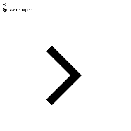
Укажите адрес