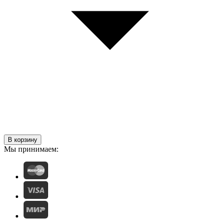
В корзину
Мы принимаем: