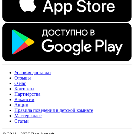
Условия доставки
Отзывы
О нас
Контакты
Партнёрства
Вакансии
Акции
Правила поведения в детской комнате
Мастер класс
Статьи