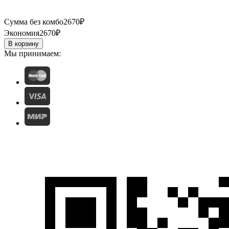
Сумма без комбо
2670
₽
Экономия
2670
₽
В корзину
Мы принимаем: