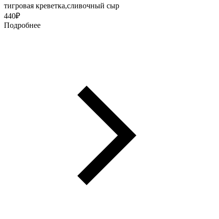
тигровая креветка,сливочный сыр
440
₽
Подробнее