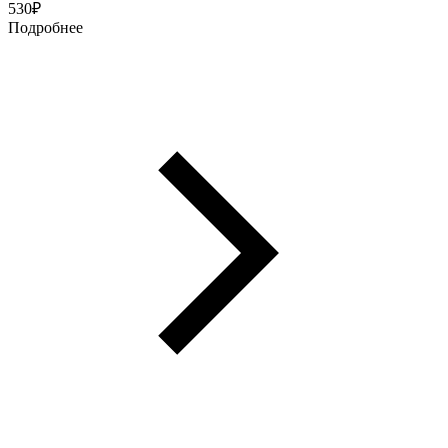
530
₽
Подробнее