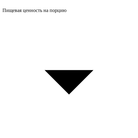
Пищевая ценность на порцию