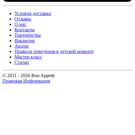
Условия доставки
Отзывы
О нас
Контакты
Партнёрства
Вакансии
Акции
Правила поведения в детской комнате
Мастер класс
Статьи
© 2011 - 2026 Bon Appetit
Правовая Информация