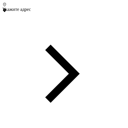
Укажите адрес