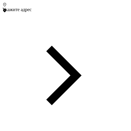
Укажите адрес