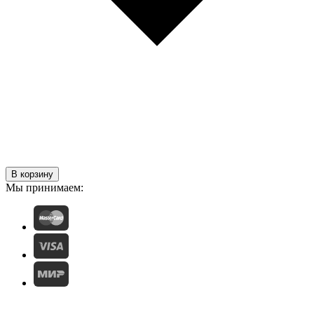
В корзину
Мы принимаем: