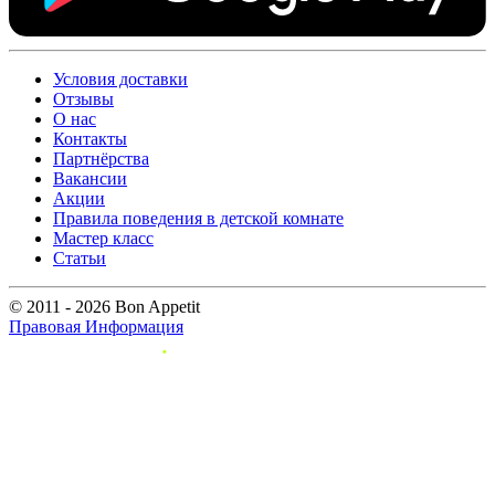
Условия доставки
Отзывы
О нас
Контакты
Партнёрства
Вакансии
Акции
Правила поведения в детской комнате
Мастер класс
Статьи
© 2011 - 2026 Bon Appetit
Правовая Информация