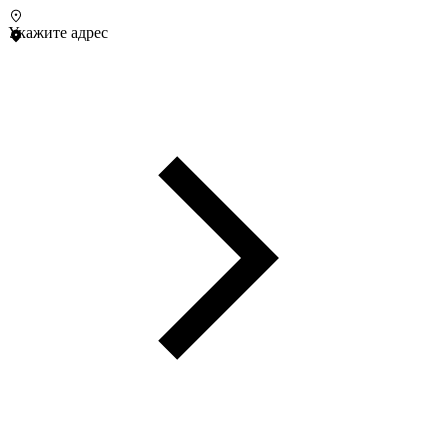
Укажите адрес