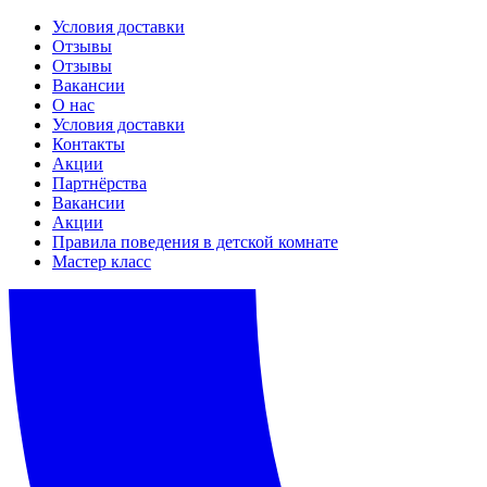
Условия доставки
Отзывы
Отзывы
Вакансии
О нас
Условия доставки
Контакты
Акции
Партнёрства
Вакансии
Акции
Правила поведения в детской комнате
Мастер класс