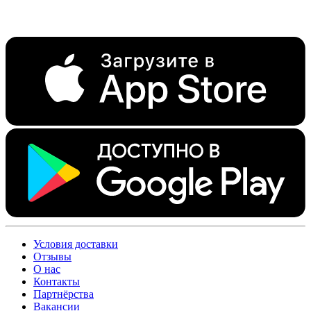
Условия доставки
Отзывы
О нас
Контакты
Партнёрства
Вакансии