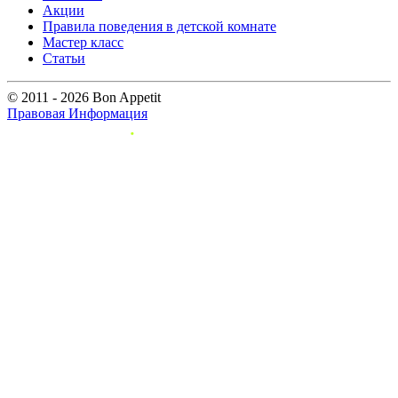
Акции
Правила поведения в детской комнате
Мастер класс
Статьи
© 2011 - 2026 Bon Appetit
Правовая Информация