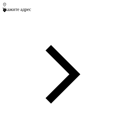
Укажите адрес