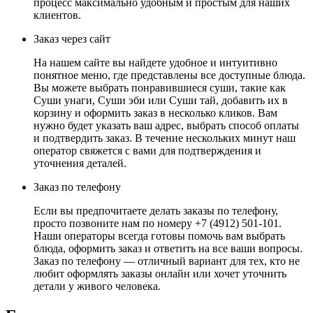
процесс максимально удобным и простым для наших
клиентов.
Заказ через сайт
На нашем сайте вы найдете удобное и интуитивно
понятное меню, где представлены все доступные блюда.
Вы можете выбрать понравившиеся суши, такие как
Суши унаги, Суши эби или Суши тай, добавить их в
корзину и оформить заказ в несколько кликов. Вам
нужно будет указать ваш адрес, выбрать способ оплаты
и подтвердить заказ. В течение нескольких минут наш
оператор свяжется с вами для подтверждения и
уточнения деталей.
Заказ по телефону
Если вы предпочитаете делать заказы по телефону,
просто позвоните нам по номеру +7 (4912) 501-101.
Наши операторы всегда готовы помочь вам выбрать
блюда, оформить заказ и ответить на все ваши вопросы.
Заказ по телефону — отличный вариант для тех, кто не
любит оформлять заказы онлайн или хочет уточнить
детали у живого человека.