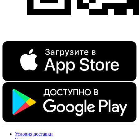
Условия доставки