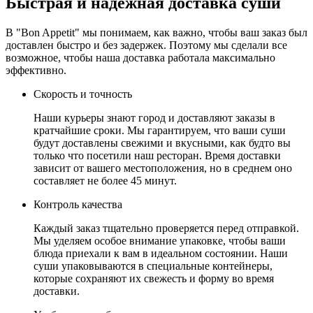
Быстрая и надежная доставка суши
В "Bon Appetit" мы понимаем, как важно, чтобы ваш заказ был
доставлен быстро и без задержек. Поэтому мы сделали все
возможное, чтобы наша доставка работала максимально
эффективно.
Скорость и точность
Наши курьеры знают город и доставляют заказы в
кратчайшие сроки. Мы гарантируем, что ваши суши
будут доставлены свежими и вкусными, как будто вы
только что посетили наш ресторан. Время доставки
зависит от вашего местоположения, но в среднем оно
составляет не более 45 минут.
Контроль качества
Каждый заказ тщательно проверяется перед отправкой.
Мы уделяем особое внимание упаковке, чтобы ваши
блюда приехали к вам в идеальном состоянии. Наши
суши упаковываются в специальные контейнеры,
которые сохраняют их свежесть и форму во время
доставки.