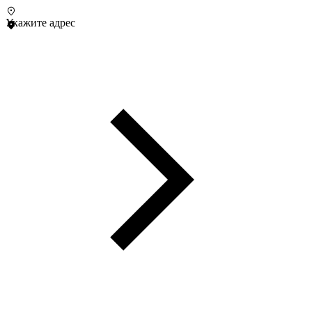
Укажите адрес