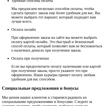
Удобные способы оплаты
Мы предлагаем несколько способов оплаты, чтобы
сделать процесс заказа еще более удобным для вас. Вы
можете выбрать тот вариант, который подходит вам
лучше всего.
Оплата онлайн
При оформлении заказа на сайте вы можете выбрать
оплату картой онлайн. Это быстрый и безопасный
способ оплаты, который позволяет вам не беспокоиться
о наличных деньгах при получении заказа.
Оплата при получении
Если вы предпочитаете оплату наличными или картой
при получении заказа, просто укажите это при
оформлении. Наши курьеры примут оплату любым
удобным для вас способом.
Специальные предложения и бонусы
Мы ценим наших клиентов и стараемся радовать их
специальными предложениями и бонусами. Следите за
нашими акциями, чтобы получать любимые суши по