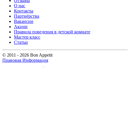
Отзывы
О нас
Контакты
Партнёрства
Вакансии
Акции
Правила поведения в детской комнате
Мастер класс
Статьи
© 2011 - 2026 Bon Appetit
Правовая Информация